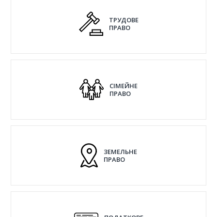
ТРУДОВЕ
ПРАВО
СІМЕЙНЕ
ПРАВО
ЗЕМЕЛЬНЕ
ПРАВО