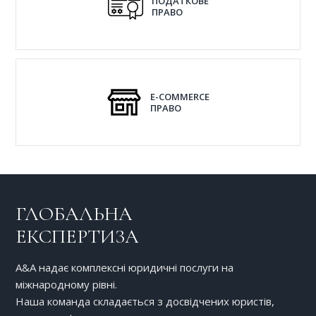
ПОДАТКОВЕ
ПРАВО
E-COMMERCE
ПРАВО
ГЛОБАЛЬНА
ЕКСПЕРТИЗА
A&A надає комплексні юридичні послуги на
міжнародному рівні.
Наша команда складається з досвідчених юристів,