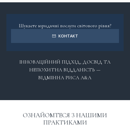
Шукаєте юридичні послуги світового рівня?
КОНТАКТ
ІННОВАЦІЙНИЙ ПІДХІД, ДОСВІД ТА
НЕПОХИТНА ВІДДАНІСТЬ —
ВІДМІННА РИСА A&A
ОЗНАЙОМТЕСЯ З НАШИМИ
ПРАКТИКАМИ