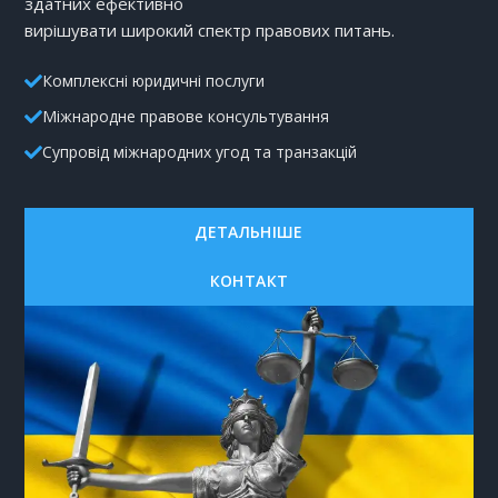
здатних ефективно
вирішувати широкий спектр правових питань.
Комплексні юридичні послуги
Міжнародне правове консультування
Супровід міжнародних угод та транзакцій
ДЕТАЛЬНІШЕ
КОНТАКТ