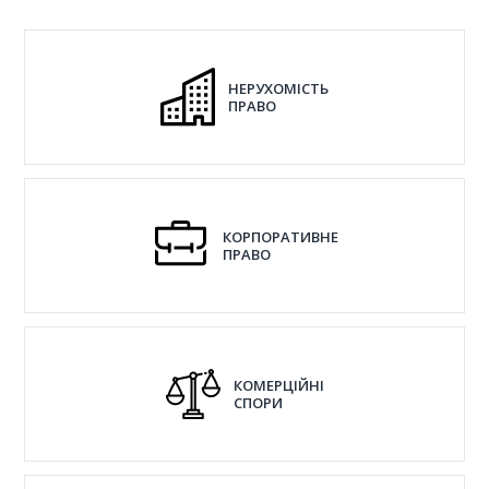
НЕРУХОМІСТЬ
ПРАВО
КОРПОРАТИВНЕ
ПРАВО
КОМЕРЦІЙНІ
СПОРИ