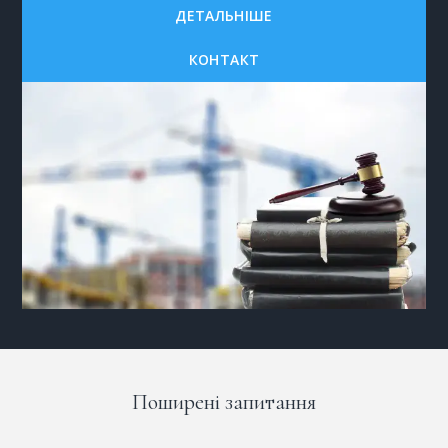
ДЕТАЛЬНІШЕ
КОНТАКТ
Поширені запитання